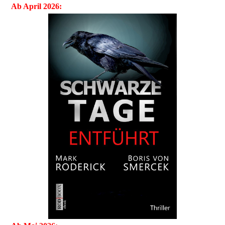
Ab April 2026: