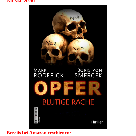
Ab Mai 2026:
Bereits bei Amazon erschienen: