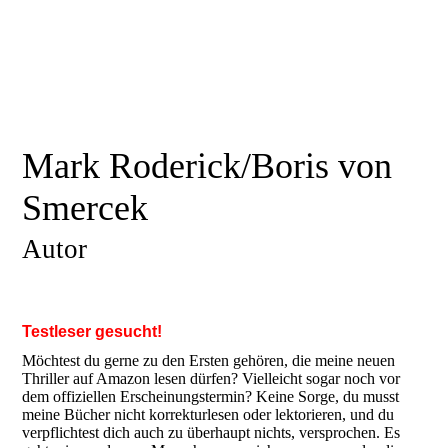
Mark Roderick/Boris von
Smercek
Autor
Testleser gesucht!
Möchtest du gerne zu den Ersten gehören, die meine neuen
Thriller auf Amazon lesen dürfen? Vielleicht sogar noch vor
dem offiziellen Erscheinungstermin? Keine Sorge, du musst
meine Bücher nicht korrekturlesen oder lektorieren, und du
verpflichtest dich auch zu überhaupt nichts, versprochen. Es